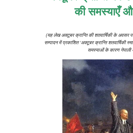
की समस्‍याएँ और
(यह लेख अक्‍टूबर क्रान्ति की शतवार्षिकी के अवसर पर
सम्‍पादन में प्रकाशित ‘अक्‍टूबर क्रान्ति शतवार्षिकी 
समस्‍याओं के कारण नेपाली