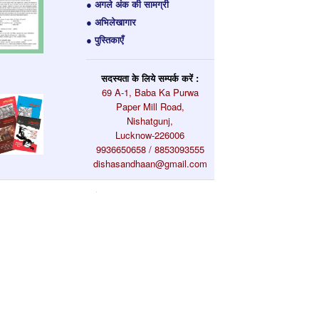
● अगले अंक की सामग्री
● अभिलेखागार
● पुस्तिकाएँ
सदस्यता के लिये सम्पर्क करें :
69 A-1, Baba Ka Purwa
Paper Mill Road,
Nishatgunj,
Lucknow-226006
9936650658 / 8853093555
dishasandhaan@gmail.com