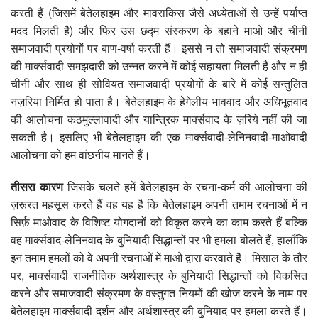
करती हैं (जिसमें बेतेलहाइम और मावराकिस जैसे अध्येताओं से उन्हें पर्याप्त
मदद मिलती है) और फिर उस छद्म संस्करण के बहाने माओ और चीनी
समाजवादी प्रयोगों पर बाण-वर्षा करती हैं। इससे न तो समाजवादी संक्रमण
की मार्क्सवादी समझदारी को उन्नत करने में कोई सहायता मिलती है और न ही
चीनी और साथ ही सोवियत समाजवादी प्रयोगों के बारे में कोई सन्तुलित
नज़रिया निर्मित हो पाता है। बेतेलहाइम के हेगेलीय भाववाद और अधिभूतवाद
की आलोचना कठमुल्लावादी और यान्त्रिक मार्क्सवाद के ज़रिये नहीं की जा
सकती है। इसलिए भी बेतेलहाइम की एक मार्क्सवादी-लेनिनवादी-माओवादी
आलोचना को हम वांछनीय मानते हैं।
तीसरा कारण
जिसके चलते हमें बेतेलहाइम के रचना-कर्म की आलोचना की
ज़रूरत महसूस करते हैं वह यह है कि बेतेलहाइम अपनी तमाम रचनाओं में न
सिर्फ़ माओवाद के विशिष्ट योगदानों को विकृत करने का काम करते हैं बल्कि
वह मार्क्सवाद-लेनिनवाद के बुनियादी सिद्धान्तों पर भी हमला बोलते हैं, हालाँकि
इन तमाम हमलों को वे अपनी रचनाओं में माओ द्वारा करवाते हैं। मिसाल के तौर
पर, मार्क्सवादी राजनीतिक अर्थशास्त्र के बुनियादी सिद्धान्तों को विकसित
करने और समाजवादी संक्रमण के वस्तुगत नियमों की खोज करने के नाम पर
बेतेलहाइम मार्क्सवादी दर्शन और अर्थशास्त्र की बुनियाद पर हमला करते हैं।