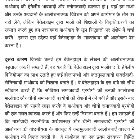
माओवाद की हेगेलीय भाववादी और मनोगतवादी व्याख्या हो। यहाँ हम माओ
और उनके अवदानों के आलोचनात्मक विवेचन को अपने कार्यभार के तौर पर
नहीं लेंगे, लेकिन बेतेलहाइम द्वारा माओ की शिक्षाओं के विकृतिकरणों का
खण्डन करते हुए हम प्रसंगवश माओवाद के मूल सिद्धान्तों पर संक्षेप में चर्चा
करेंगे। हमारा मूल उद्देश्य यहाँ बेतेलहाइम के “मार्क्सवाद” की आलोचना पेश
करना है।
दूसरा कारण
जिसके चलते हम बेतेलहाइम के लेखन की आलोचनात्मक
पड़ताल ज़रूरी समझते हैं, वह यह है कि बेतेलहाइम द्वारा माओवाद के हेगेलीय
विनियोजन का लाभ उठाते हुए कई होज़ापन्थी और कठमुल्लावादी मार्क्सवादी-
लेनिनवादी माओवाद को निशाना बनाते हैं। वे बेतेलहाइम के इस दावे को सीधे
स्वीकार करते हैं कि सोवियत समाजवादी प्रयोगों की उनकी आलोचना
माओवाद और चीनी समाजवादी प्रयोगों की रोशनी में की गयी है और इसके बाद
बेतेलहाइम को सामने खड़ा करके वे माओवाद और चीनी समाजवादी प्रयोगों
की एक ग़लत व्याख्या करते हैं और फिर उन्हें निशाना बनाते हैं। हम समझते हैं
कि माओवादी राजनीतिक अर्थशास्त्र और चीनी समाजवादी प्रयोगों की
आलोचना की वांछनीयता के बावजूद ये कठमुल्लावादी आलोचनाएँ वास्तव में
माओवाद को विकृत करती हैं। वे माओवाद का एक छद्म संस्करण निर्मित