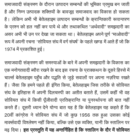
समाजवादी संक्रमण के दौरान उत्पादन सम्बन्धों की भूमिका प्रमुख बन जाती
है और निम्न उत्पादक शक्तियों के बावजूद समाजवाद का विकास हो सकता
है। लेकिन अभी भी बेतेलहाइम उत्पादन सम्बन्धों के क्रान्तिकारी रूपान्तरण
के प्रश्न को हल नहीं कर पाये थे और तथाकथित “अर्थवादी” समझदारी का
असर अभी भी उन पर देखा जा सकता था। बेतेलहाइम अपने पूर्ण “माओवादी”
रूप में अपनी रचना ‘सोवियत संघ में वर्ग संघर्ष’ के पहले खण्ड में आते हैं जो कि
1974 में प्रकाशित हुई।
समाजवादी संक्रमण की समस्याओं के बारे में अपनी समझदारी के विकास का
एक मनोगतवादी ब्यौरा रखने के बाद इस रचना के प्राक्कथन के दूसरे हिस्से में
चार्ल्स बेतेलहाइम पहुँच और पद्धति से जुड़े सवालों पर अपना नज़रिया रखते
हैं। जैसा कि हमने पहले ही इंगित किया, बेतेलहाइम जिस तरीके से सोवियत
संघ के इतिहास में अपनी दिलचस्पी का अतीत बताते हैं, उसमें कहीं भी वह
सोवियत संघ में किसी पूँजीवादी प्रतिक्रान्ति या पुनर्स्थापना की बात नहीं
करते हैं। दूसरी ध्यान देने योग्य बात यह है कि बेतेलहाइम यह कहते हैं कि
20वीं कांग्रेस ने सोवियत संघ में जो कुछ 1956 तक हुआ उसका कोई
मार्क्सवादी विश्लेषण नहीं किया, बल्कि उसे एक व्यक्ति, यानी कि स्तालिन पर
मढ़ दिया।
इस प्रस्तुति में यह अन्तर्निहित है कि स्तालिन के दौर में सोवियत