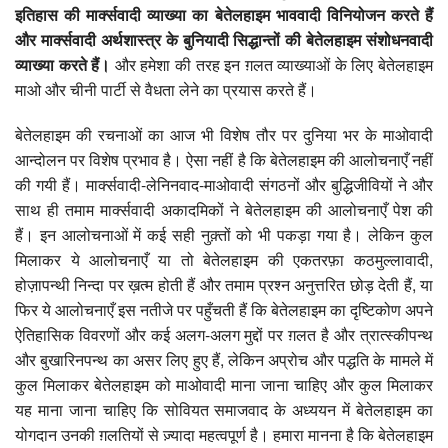
इतिहास की मार्क्सवादी व्याख्या का बेतेलहाइम भाववादी विनियोजन करते हैं
और मार्क्सवादी अर्थशास्त्र के बुनियादी सिद्धान्तों की बेतेलहाइम संशोधनवादी
व्याख्या करते हैं।
और हमेशा की तरह इन ग़लत व्याख्याओं के लिए बेतेलहाइम
माओ और चीनी पार्टी से वैधता लेने का प्रयास करते हैं।
बेतेलहाइम की रचनाओं का आज भी विशेष तौर पर दुनिया भर के माओवादी
आन्दोलन पर विशेष प्रभाव है। ऐसा नहीं है कि बेतेलहाइम की आलोचनाएँ नहीं
की गयी हैं। मार्क्सवादी-लेनिनवाद-माओवादी संगठनों और बुद्धिजीवियों ने और
साथ ही तमाम मार्क्सवादी अकादमिकों ने बेतेलहाइम की आलोचनाएँ पेश की
हैं। इन आलोचनाओं में कई सही नुक़्तों को भी पकड़ा गया है। लेकिन कुल
मिलाकर ये आलोचनाएँ या तो बेतेलहाइम की एकतरफ़ा कठमुल्लावादी,
होज़ापन्थी निन्दा पर ख़त्म होती हैं और तमाम प्रश्न अनुत्तरित छोड़ देती हैं, या
फिर ये आलोचनाएँ इस नतीजे पर पहुँचती हैं कि बेतेलहाइम का दृष्टिकोण अपने
ऐतिहासिक विवरणों और कई अलग-अलग मुद्दों पर ग़लत है और त्रात्स्कीपन्थ
और बुखारिनपन्थ का असर लिए हुए हैं, लेकिन अप्रोच और पद्धति के मामले में
कुल मिलाकर बेतेलहाइम को माओवादी माना जाना चाहिए और कुल मिलाकर
यह माना जाना चाहिए कि सोवियत समाजवाद के अध्ययन में बेतेलहाइम का
योगदान उनकी ग़लतियों से ज़्यादा महत्वपूर्ण है। हमारा मानना है कि बेतेलहाइम