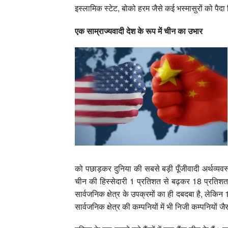
इस्लामिक स्टेट, बोको हरम जैसे कई भस्मासुरों को पै
एक साम्राज्यवादी देश के रूप में चीन का उभार
को पछाड़कर दुनिया की सबसे बड़ी पूँजीवादी अर्थव्यवस्था ब
चीन की हिस्सेदारी 1 प्रतिशत से बढ़कर 18 प्रतिशत क
सार्वजनिक क्षेत्र के उपक्रमों का ही दबदबा है, लेक
सार्वजनिक क्षेत्र की कम्पनियों में भी निजी कम्पनियों