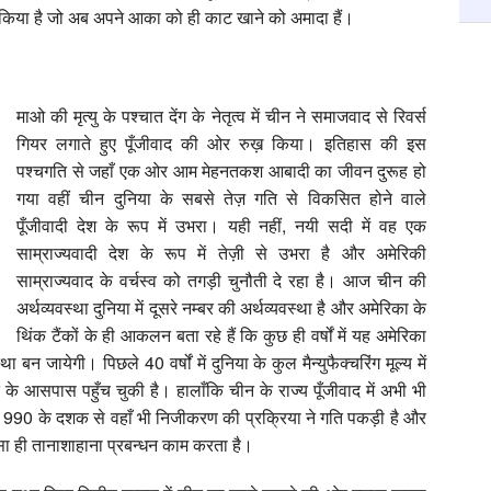
दा किया है जो अब अपने आका को ही काट खाने को अमादा हैं।
माओ की मृत्यु के पश्चात देंग के नेतृत्व में चीन ने समाजवाद से रिवर्स
गियर लगाते हुए पूँजीवाद की ओर रुख़ किया। इतिहास की इस
पश्चगति से जहाँ एक ओर आम मेहनतकश आबादी का जीवन दुरूह हो
गया वहीं चीन दुनिया के सबसे तेज़ गति से विकसित होने वाले
पूँजीवादी देश के रूप में उभरा। यही नहीं, नयी सदी में वह एक
साम्राज्यवादी देश के रूप में तेज़ी से उभरा है और अमेरिकी
साम्राज्यवाद के वर्चस्व को तगड़ी चुनौती दे रहा है। आज चीन की
अर्थव्यवस्था दुनिया में दूसरे नम्बर की अर्थव्यवस्था है और अमेरिका के
थिंक टैंकों के ही आकलन बता रहे हैं कि कुछ ही वर्षों में यह अमेरिका
न जायेगी। पिछले 40 वर्षों में दुनिया के कुल मैन्युफैक्चरिंग मूल्य में
े आसपास पहुँच चुकी है। हालाँकि चीन के राज्य पूँजीवाद में अभी भी
िन 1990 के दशक से वहाँ भी निजीकरण की प्रक्रिया ने गति पकड़ी है और
 जैसा ही तानाशाहाना प्रबन्धन काम करता है।