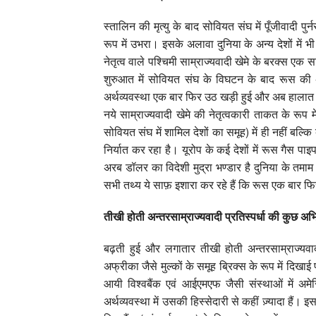
स्तालिन की मृत्यु के बाद सोवियत संघ में पूँजीवादी पु
रूप में उभरा। इसके अलावा दुनिया के अन्य देशों में भ
नेतृत्व वाले पश्चिमी साम्राज्यवादी खेमे के बरक्स एक
शुरुआत में सोवियत संघ के विघटन के बाद रूस की 
अर्थव्यवस्था एक बार फिर उठ खड़ी हुई और अब हालात य
नये साम्राज्यवादी खेमे की नेतृत्वकारी ताकत के रूप म
सोवियत संघ में शामिल देशों का समूह) में ही नहीं बल्कि
निर्यात कर रहा है। यूरोप के कई देशों में रूस गै
अरब डॉलर का विदेशी मुद्रा भण्डार है दुनिया के तमा
सभी तथ्य ये साफ़ इशारा कर रहे हैं कि रूस एक बार फिर
तीखी होती अन्तरसाम्राज्यवादी प्रतिस्पर्धा की कुछ अभिव
बढ़ती हुई और लगातार तीखी होती अन्तरसाम्राज्यवादी
अफ्रीका जैसे मुल्कों के समूह ब्रिक्स के रूप में दिखाई प
आयी विश्वबैंक एवं आईएमएफ जैसी संस्थाओं में अम
अर्थव्यवस्था में उसकी हिस्सेदारी से कहीं ज़्यादा हैं। 