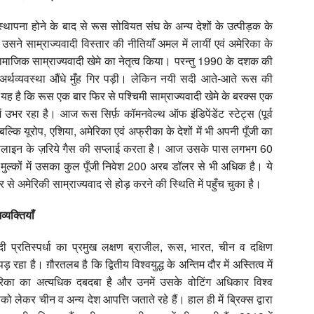
र्नस्थापना होने के बाद से रूस सोवियत संघ के अन्य देशों के उत्पीड़क के
ी उसने साम्राज्यवादी विस्तार की नीतियाँ अमल में लायीं एवं अमेरिका के
 सामाजिक साम्राज्यवादी खेमे का नेतृत्व किया। परन्तु 1990 के दशक की
अर्थव्यवस्था औंधे मुँह गिर पड़ी। लेकिन नयी सदी आते-आते रूस की
ह है कि रूस एक बार फिर से पश्चिमी साम्राज्यवादी खेमे के बरक्स एक
ें उभर रहा है। आज रूस सिर्फ़ कॉमनवेल्थ ऑफ इंडिपेंडेंट स्टेट्स (पूर्व
 बल्कि यूरोप, एशिया, अमेरिका एवं अफ्रीका के देशों में भी अपनी पूँजी का
स पाइपलाइन के ज़रिये गैस की सप्लाई करता है। आज उसके पास लगभग 60
म मुल्कों में उसका कुल पूँजी निवेश 200 अरब डॉलर से भी अधिक है। ये
 से अमेरिकी साम्राज्यवाद से होड़ करने की स्थिति में पहुँच चुका है।
्यक्तियाँ
 प्रतिस्पर्धा का प्रमुख लक्षण ब्राजील, रूस, भारत, चीन व दक्षिण
ड़ रहा है। ग़ौरतलब है कि द्वितीय विश्वयुद्ध के अन्तिम दौर में अस्तित्व में
ेरिका का अत्यधिक दबदबा है और उनमें उसके वोटिंग अधिकार विश्व
इसको लेकर चीन व अन्य देश आपत्ति जताते रहे हैं। हाल ही में ब्रिक्स द्वारा