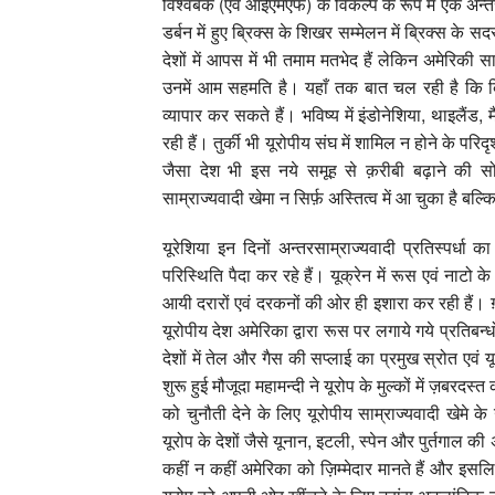
विश्वबैंक (एवं आईएमएफ) के विकल्प के रूप में एक अन्त
डर्बन में हुए ब्रिक्स के शिखर सम्मेलन में ब्रिक्स के 
देशों में आपस में भी तमाम मतभेद हैं लेकिन अमेरिकी 
उनमें आम सहमति है। यहाँ तक बात चल रही है कि ब्रिक
व्यापार कर सकते हैं। भविष्य में इंडोनेशिया, थाइलैंड,
रही हैं। तुर्की भी यूरोपीय संघ में शामिल न होने के पर
जैसा देश भी इस नये समूह से क़रीबी बढ़ाने की सो
साम्राज्यवादी खेमा न सिर्फ़ अस्तित्व में आ चुका है बल्
यूरेशिया इन दिनों अन्तरसाम्राज्यवादी प्रतिस्पर्धा का
परिस्थिति पैदा कर रहे हैं। यूक्रेन में रूस एवं नाटो के
आयी दरारों एवं दरकनों की ओर ही इशारा कर रही हैं। ग़ौ
यूरोपीय देश अमेरिका द्वारा रूस पर लगाये गये प्रतिबन्ध
देशों में तेल और गैस की सप्लाई का प्रमुख स्रोत एवं
शुरू हुई मौजूदा महामन्दी ने यूरोप के मुल्कों में ज़बरद
को चुनौती देने के लिए यूरोपीय साम्राज्यवादी खेम
यूरोप के देशों जैसे यूनान, इटली, स्पेन और पुर्तगाल की 
कहीं न कहीं अमेरिका को ज़िम्मेदार मानते हैं और इसलि