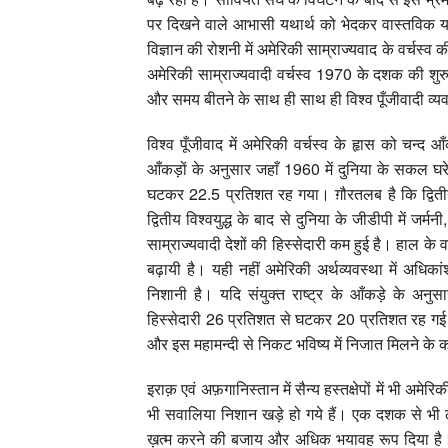
पर दिखने वाले आभासी यथार्थ को भेदकर वास्तविक यथ
विज्ञान की रोशनी में अमेरिकी साम्राज्यवाद के वर्चस्व की
अमेरिकी साम्राज्यवादी वर्चस्व 1970 के दशक की शु
और समय बीतने के साथ ही साथ ही विश्व पूँजीवादी व्यव
विश्व पूँजीवाद में अमेरिकी वर्चस्व के हृास को चन्द
आँकड़ों के अनुसार जहाँ 1960 में दुनिया के सकल घरेल
घटकर 22.5 प्रतिशत रह गया। ग़ौरतलब है कि द्वितीय 
द्वितीय विश्वयुद्ध के बाद से दुनिया के जीडीपी में जर्
साम्राज्यवादी देशों की हिस्सेदारी कम हुई है। हाल के वर्ष
बढ़ायी है। यही नहीं अमेरिकी अर्थव्यवस्था में अधिकांश
निशानी है। यदि संयुक्त राष्ट्र के आँकड़े के अनुसार मै
हिस्सेदारी 26 प्रतिशत से घटकर 20 प्रतिशत रह गई।
और इस महामन्दी से निकट भविष्य में निजात मिलने के 
इराक़ एवं अफ़गानिस्तान में सैन्य हस्तक्षेपों में भी अमे
भी सवालिया निशान खड़े हो गये हैं। एक दशक से भी 
ख़त्म करने की बजाय और अधिक भयावह रूप दिया है। अ