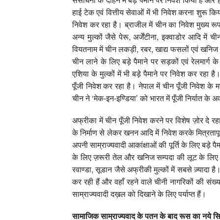
हाई टेक एवं वित्तीय सेवाओं में भी निवेश करना शुरू क
निवेश कर रहा है। ब्राजील में चीन का निवेश मुख्य रूप
अन्य मुल्कों जैसे पेरू, अर्जेंटीना, इक्वाडोर आदि में 
वियतनाम में चीन लकड़ी, रबर, खाद्य फसलों एवं खनिज सम
चीन लाने के लिए बड़े पैमाने पर सड़कों एवं रेलमार्ग के
एशिया के मुल्कों में भी बड़े पैमाने पर निवेश कर रहा है
पूँजी निवेश कर रहा है। नेपाल में चीन पूँजी निवेश के 
चीन ने ‘मेक-इन-इण्डिया’ को भारत में पूँजी निर्यात के 
अफ्रीका में चीन पूँजी निवेश करने पर विशेष ज़ोर दे रह
के निर्माण से लेकर खनन आदि में निवेश करके मित्रत
अपनी साम्राज्यवादी आकांक्षाओं की पूर्ति के लिए बड़े प
के लिए ज़रूरी तेल और खनिज सम्पदा की लूट के लिए कर
रवाण्डा, सूडान जैसे अफ्रीकी मुल्कों में सबसे ज़्याद
कर रही हैं और वहाँ रहने वाले चीनी नागरिकों की संख
साम्राज्यवादी दख़ल को दिखाने के लिए पर्याप्त हैं।
सामाजिक साम्राज्यवाद के पतन के बाद रूस का नये सिरे