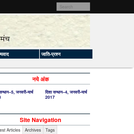
ज्यवाद
जाति-प्रश्न
नये अंक
सन्धान–5, जनवरी-मार्च
दिशा सन्धान–4, जनवरी-मार्च
8
2017
Site Navigation
est Articles
Archives
Tags